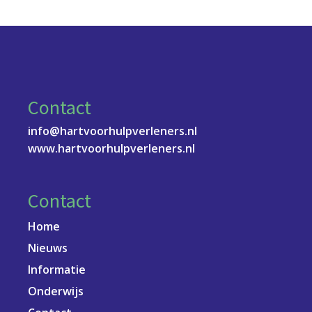
Contact
info@hartvoorhulpverleners.nl
www.hartvoorhulpverleners.nl
Contact
Home
Nieuws
Informatie
Onderwijs