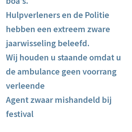
boa's.
Hulpverleners en de Politie
hebben een extreem zware
jaarwisseling beleefd.
Wij houden u staande omdat u
de ambulance geen voorrang
verleende
Agent zwaar mishandeld bij
festival