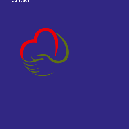
Contact