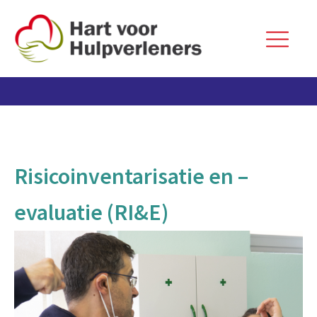
Risicoinventarisatie en –
evaluatie (RI&E)