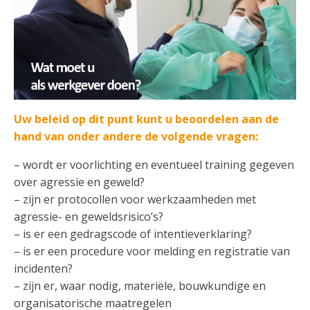
Uw beleid op dit punt kunt u beoordelen aan de
hand van onder andere de volgende vragen:
– wordt er voorlichting en eventueel training gegeven
over agressie en geweld?
– zijn er protocollen voor werkzaamheden met
agressie- en geweldsrisico’s?
– is er een gedragscode of intentieverklaring?
– is er een procedure voor melding en registratie van
incidenten?
– zijn er, waar nodig, materiële, bouwkundige en
organisatorische maatregelen