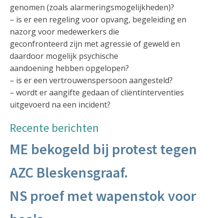
genomen (zoals alarmeringsmogelijkheden)?
– is er een regeling voor opvang, begeleiding en
nazorg voor medewerkers die
geconfronteerd zijn met agressie of geweld en
daardoor mogelijk psychische
aandoening hebben opgelopen?
– is er een vertrouwenspersoon aangesteld?
– wordt er aangifte gedaan of cliëntinterventies
uitgevoerd na een incident?
Recente berichten
ME bekogeld bij protest tegen
AZC Bleskensgraaf.
NS proef met wapenstok voor